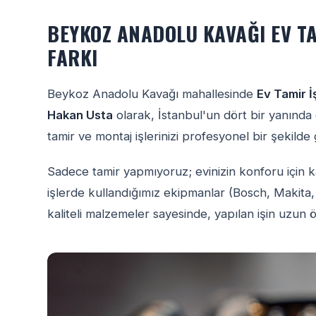
BEYKOZ ANADOLU KAVAĞI EV TA
FARKI
Beykoz Anadolu Kavağı mahallesinde
Ev Tamir İş
Hakan Usta
olarak, İstanbul'un dört bir yanında 
tamir ve montaj işlerinizi profesyonel bir şekilde
Sadece tamir yapmıyoruz; evinizin konforu için k
işlerde kullandığımız ekipmanlar (Bosch, Makita,
kaliteli malzemeler sayesinde, yapılan işin uzun 