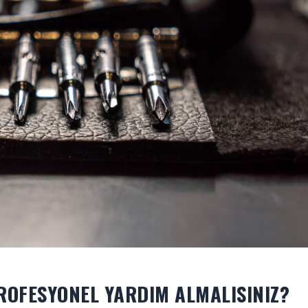
PROFESYONEL YARDIM ALMALISINIZ?