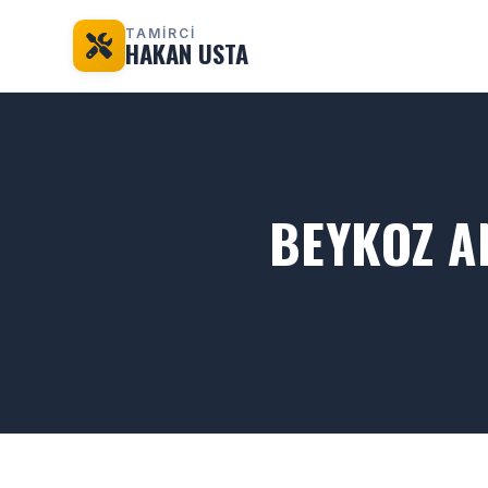
TAMİRCİ
HAKAN USTA
BEYKOZ A