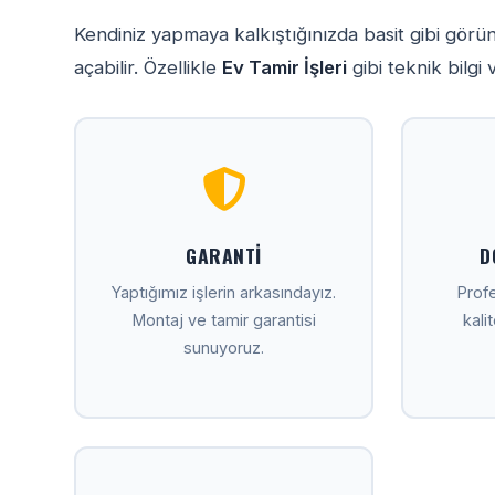
Kendiniz yapmaya kalkıştığınızda basit gibi gör
açabilir. Özellikle
Ev Tamir İşleri
gibi teknik bilgi
GARANTI
D
Yaptığımız işlerin arkasındayız.
Profe
Montaj ve tamir garantisi
kali
sunuyoruz.