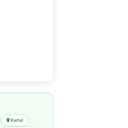
Kartal