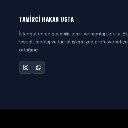
TAMIRCI HAKAN USTA
İstanbul'un en güvenilir tamir ve montaj servisi. Ele
tesisat, montaj ve tadilat işlerinizde profesyonel 
ortağınız.