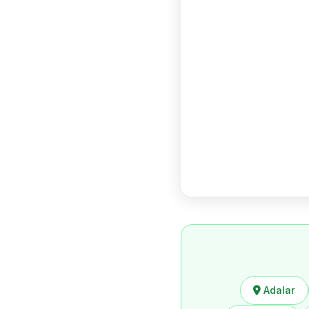
Adalar