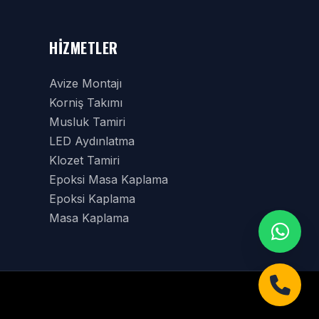
HIZMETLER
Avize Montajı
Korniş Takımı
Musluk Tamiri
LED Aydınlatma
Klozet Tamiri
Epoksi Masa Kaplama
Epoksi Kaplama
Masa Kaplama