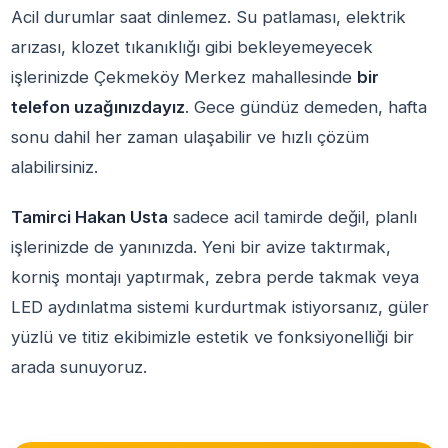
Acil durumlar saat dinlemez. Su patlaması, elektrik
arızası, klozet tıkanıklığı gibi bekleyemeyecek
işlerinizde Çekmeköy Merkez mahallesinde
bir
telefon uzağınızdayız
. Gece gündüz demeden, hafta
sonu dahil her zaman ulaşabilir ve hızlı çözüm
alabilirsiniz.
Tamirci Hakan Usta
sadece acil tamirde değil, planlı
işlerinizde de yanınızda. Yeni bir avize taktırmak,
korniş montajı yaptırmak, zebra perde takmak veya
LED aydınlatma sistemi kurdurtmak istiyorsanız, güler
yüzlü ve titiz ekibimizle estetik ve fonksiyonelliği bir
arada sunuyoruz.