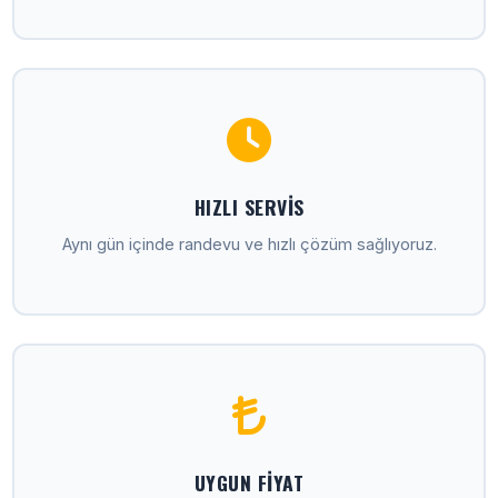
HIZLI SERVIS
Aynı gün içinde randevu ve hızlı çözüm sağlıyoruz.
UYGUN FIYAT