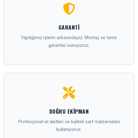
GARANTI
Yaptığımız işlerin arkasındayız. Montaj ve tamir
garantisi sunuyoruz.
DOĞRU EKIPMAN
Profesyonel el aletleri ve kaliteli sarf malzemeleri
kullanıyoruz.