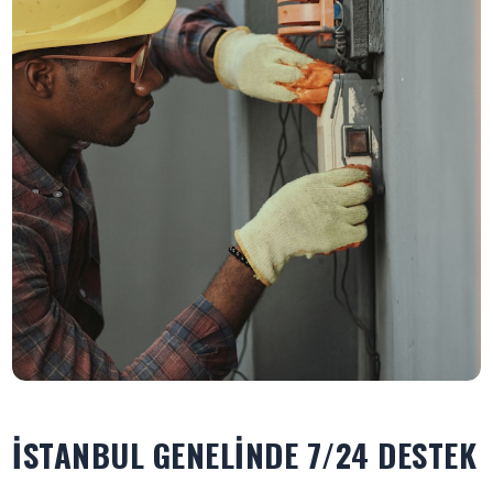
İSTANBUL GENELINDE 7/24 DESTEK