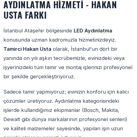
AYDINLATMA HIZMETI - HAKAN
USTA FARKI
İstanbul Ataşehir bölgesinde
LED Aydınlatma
konusunda uzman kadromuzla hizmetinizdeyiz.
Tamirci Hakan Usta
olarak, İstanbul'un dört bir
yanında on yılı aşkın tecrübemizle, evinizdeki veya
işyerinizdeki tüm tamir ve montaj işlerinizi profesyonel
bir şekilde gerçekleştiriyoruz.
Sadece tamir yapmıyoruz; evinizin konforu için kalıcı
çözümler üretiyoruz. Aydınlatma kategorisindeki
işlerde kullandığımız ekipmanlar (Bosch, Makita,
Dewalt gibi dünya markalarının profesyonel serileri)
ve kaliteli malzemeler sayesinde, yapılan işin uzun