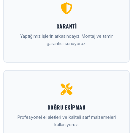
GARANTI
Yaptığımız işlerin arkasındayız. Montaj ve tamir
garantisi sunuyoruz.
DOĞRU EKIPMAN
Profesyonel el aletleri ve kaliteli sarf malzemeleri
kullanıyoruz.