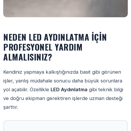
NEDEN LED AYDINLATMA İÇIN
PROFESYONEL YARDIM
ALMALISINIZ?
Kendiniz yapmaya kalkıştığınızda basit gibi görünen
işler, yanlış müdahale sonucu daha büyük sorunlara
yol açabilir. Özellikle
LED Aydınlatma
gibi teknik bilgi
ve doğru ekipman gerektiren işlerde uzman desteği
şarttır.