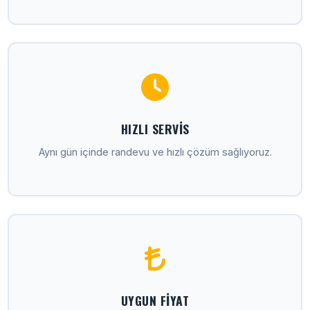
HIZLI SERVIS
Aynı gün içinde randevu ve hızlı çözüm sağlıyoruz.
UYGUN FIYAT