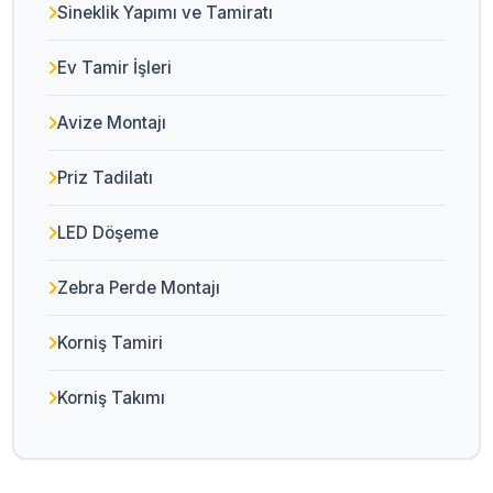
Sineklik Yapımı ve Tamiratı
Ev Tamir İşleri
Avize Montajı
Priz Tadilatı
LED Döşeme
Zebra Perde Montajı
Korniş Tamiri
Korniş Takımı