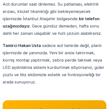
Acil durumlar saat dinlemez. Su patlaması, elektrik
arızası, klozet tıkanıklığı gibi bekleyemeyecek
işlerinizde İstanbul Ataşehir bölgesinde
bir telefon
uzağınızdayız
. Gece gündüz demeden, hafta sonu
dahil her zaman ulaşabilir ve hızlı çözüm alabilirsiniz.
Tamirci Hakan Usta
sadece acil tamirde değil, planlı
işlerinizde de yanınızda. Yeni bir avize taktırmak,
korniş montajı yaptırmak, zebra perde takmak veya
LED aydınlatma sistemi kurdurtmak istiyorsanız, güler
yüzlü ve titiz ekibimizle estetik ve fonksiyonelliği bir
arada sunuyoruz.