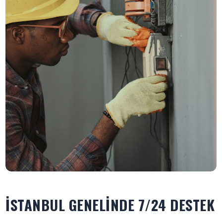
İSTANBUL GENELINDE 7/24 DESTEK