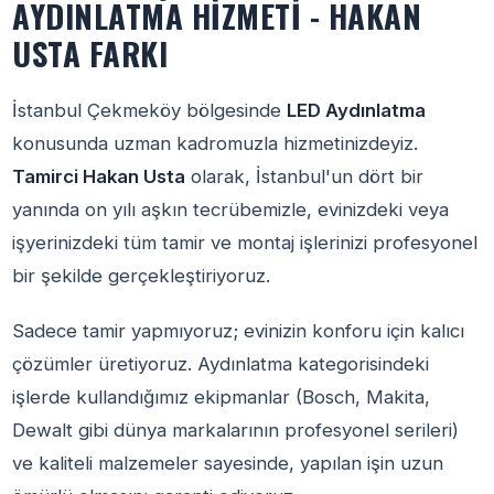
AYDINLATMA HIZMETI - HAKAN
USTA FARKI
İstanbul Çekmeköy bölgesinde
LED Aydınlatma
konusunda uzman kadromuzla hizmetinizdeyiz.
Tamirci Hakan Usta
olarak, İstanbul'un dört bir
yanında on yılı aşkın tecrübemizle, evinizdeki veya
işyerinizdeki tüm tamir ve montaj işlerinizi profesyonel
bir şekilde gerçekleştiriyoruz.
Sadece tamir yapmıyoruz; evinizin konforu için kalıcı
çözümler üretiyoruz. Aydınlatma kategorisindeki
işlerde kullandığımız ekipmanlar (Bosch, Makita,
Dewalt gibi dünya markalarının profesyonel serileri)
ve kaliteli malzemeler sayesinde, yapılan işin uzun