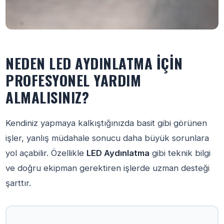
NEDEN LED AYDINLATMA İÇIN
PROFESYONEL YARDIM
ALMALISINIZ?
Kendiniz yapmaya kalkıştığınızda basit gibi görünen
işler, yanlış müdahale sonucu daha büyük sorunlara
yol açabilir. Özellikle
LED Aydınlatma
gibi teknik bilgi
ve doğru ekipman gerektiren işlerde uzman desteği
şarttır.