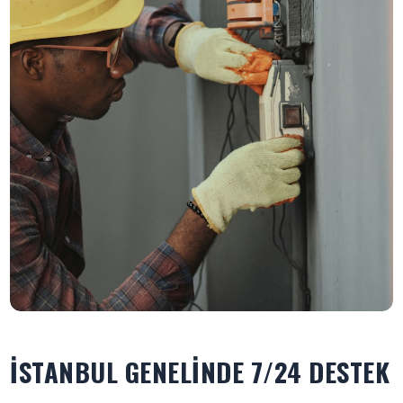
İSTANBUL GENELINDE 7/24 DESTEK