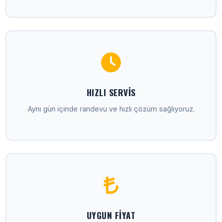
HIZLI SERVIS
Aynı gün içinde randevu ve hızlı çözüm sağlıyoruz.
UYGUN FIYAT