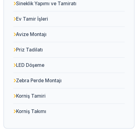
Sineklik Yapımı ve Tamiratı
Ev Tamir İşleri
Avize Montajı
Priz Tadilatı
LED Döşeme
Zebra Perde Montajı
Korniş Tamiri
Korniş Takımı