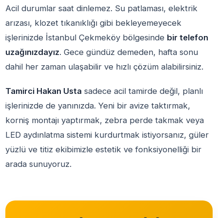
Acil durumlar saat dinlemez. Su patlaması, elektrik
arızası, klozet tıkanıklığı gibi bekleyemeyecek
işlerinizde İstanbul Çekmeköy bölgesinde
bir telefon
uzağınızdayız
. Gece gündüz demeden, hafta sonu
dahil her zaman ulaşabilir ve hızlı çözüm alabilirsiniz.
Tamirci Hakan Usta
sadece acil tamirde değil, planlı
işlerinizde de yanınızda. Yeni bir avize taktırmak,
korniş montajı yaptırmak, zebra perde takmak veya
LED aydınlatma sistemi kurdurtmak istiyorsanız, güler
yüzlü ve titiz ekibimizle estetik ve fonksiyonelliği bir
arada sunuyoruz.