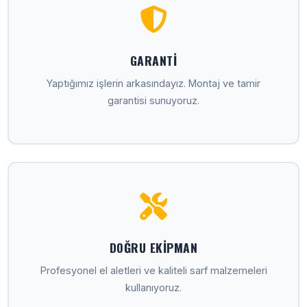
GARANTI
Yaptığımız işlerin arkasındayız. Montaj ve tamir
garantisi sunuyoruz.
DOĞRU EKIPMAN
Profesyonel el aletleri ve kaliteli sarf malzemeleri
kullanıyoruz.