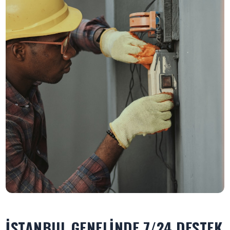
İSTANBUL GENELINDE 7/24 DESTEK