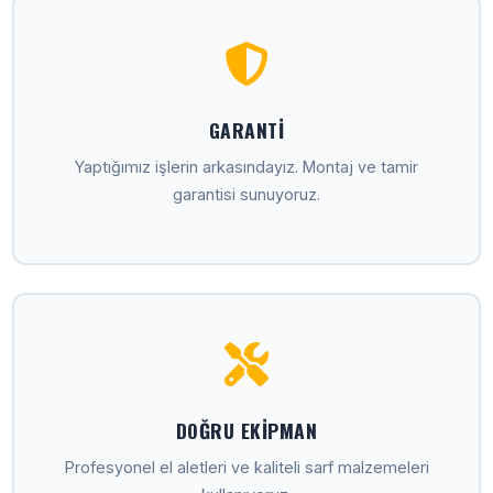
GARANTI
Yaptığımız işlerin arkasındayız. Montaj ve tamir
garantisi sunuyoruz.
DOĞRU EKIPMAN
Profesyonel el aletleri ve kaliteli sarf malzemeleri