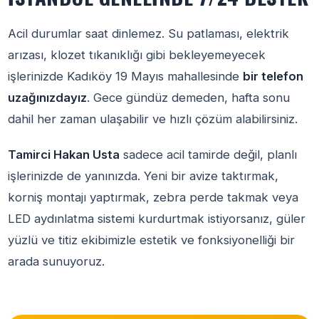
Acil durumlar saat dinlemez. Su patlaması, elektrik
arızası, klozet tıkanıklığı gibi bekleyemeyecek
işlerinizde Kadıköy 19 Mayıs mahallesinde
bir telefon
uzağınızdayız
. Gece gündüz demeden, hafta sonu
dahil her zaman ulaşabilir ve hızlı çözüm alabilirsiniz.
Tamirci Hakan Usta
sadece acil tamirde değil, planlı
işlerinizde de yanınızda. Yeni bir avize taktırmak,
korniş montajı yaptırmak, zebra perde takmak veya
LED aydınlatma sistemi kurdurtmak istiyorsanız, güler
yüzlü ve titiz ekibimizle estetik ve fonksiyonelliği bir
arada sunuyoruz.