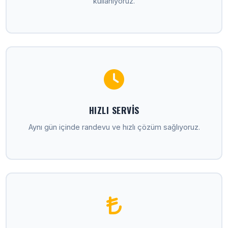
kullanıyoruz.
HIZLI SERVIS
Aynı gün içinde randevu ve hızlı çözüm sağlıyoruz.