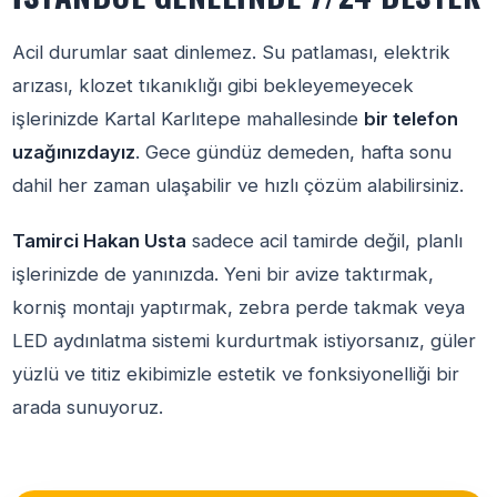
Acil durumlar saat dinlemez. Su patlaması, elektrik
arızası, klozet tıkanıklığı gibi bekleyemeyecek
işlerinizde Kartal Karlıtepe mahallesinde
bir telefon
uzağınızdayız
. Gece gündüz demeden, hafta sonu
dahil her zaman ulaşabilir ve hızlı çözüm alabilirsiniz.
Tamirci Hakan Usta
sadece acil tamirde değil, planlı
işlerinizde de yanınızda. Yeni bir avize taktırmak,
korniş montajı yaptırmak, zebra perde takmak veya
LED aydınlatma sistemi kurdurtmak istiyorsanız, güler
yüzlü ve titiz ekibimizle estetik ve fonksiyonelliği bir
arada sunuyoruz.