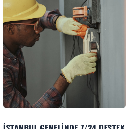
İSTANBUL GENELINDE 7/24 DESTEK