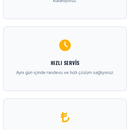
kullanıyoruz.
HIZLI SERVIS
Aynı gün içinde randevu ve hızlı çözüm sağlıyoruz.