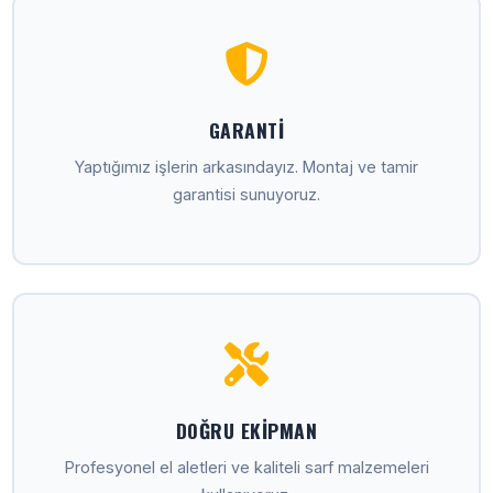
GARANTI
Yaptığımız işlerin arkasındayız. Montaj ve tamir
garantisi sunuyoruz.
DOĞRU EKIPMAN
Profesyonel el aletleri ve kaliteli sarf malzemeleri