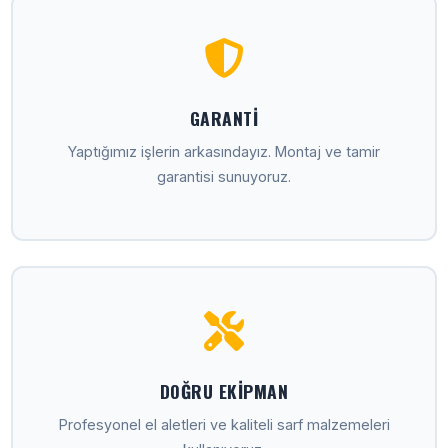
GARANTI
Yaptığımız işlerin arkasındayız. Montaj ve tamir
garantisi sunuyoruz.
DOĞRU EKIPMAN
Profesyonel el aletleri ve kaliteli sarf malzemeleri