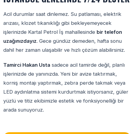
Acil durumlar saat dinlemez. Su patlaması, elektrik
arızası, klozet tıkanıklığı gibi bekleyemeyecek
işlerinizde Kartal Petrol İş mahallesinde
bir telefon
uzağınızdayız
. Gece gündüz demeden, hafta sonu
dahil her zaman ulaşabilir ve hızlı çözüm alabilirsiniz.
Tamirci Hakan Usta
sadece acil tamirde değil, planlı
işlerinizde de yanınızda. Yeni bir avize taktırmak,
korniş montajı yaptırmak, zebra perde takmak veya
LED aydınlatma sistemi kurdurtmak istiyorsanız, güler
yüzlü ve titiz ekibimizle estetik ve fonksiyonelliği bir
arada sunuyoruz.