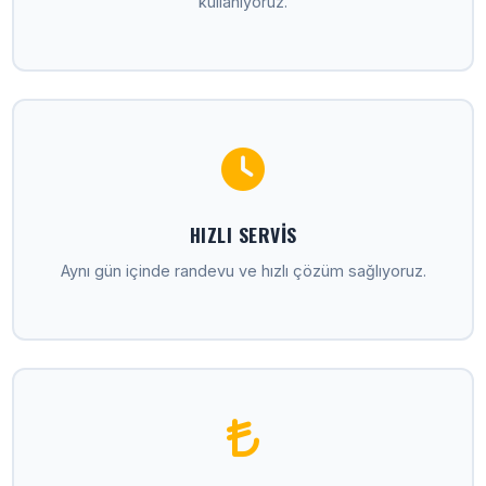
kullanıyoruz.
HIZLI SERVIS
Aynı gün içinde randevu ve hızlı çözüm sağlıyoruz.