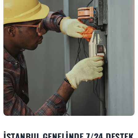
İSTANBUL GENELINDE 7/24 DESTEK