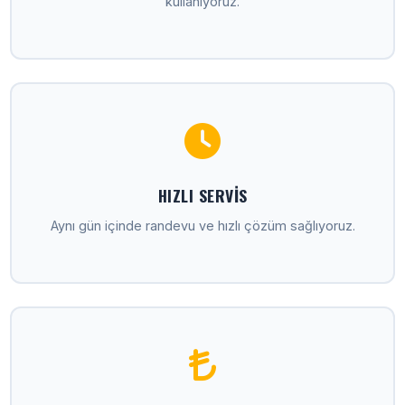
kullanıyoruz.
HIZLI SERVIS
Aynı gün içinde randevu ve hızlı çözüm sağlıyoruz.