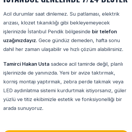
Acil durumlar saat dinlemez. Su patlaması, elektrik
arızası, klozet tıkanıklığı gibi bekleyemeyecek
işlerinizde İstanbul Pendik bölgesinde
bir telefon
uzağınızdayız
. Gece gündüz demeden, hafta sonu
dahil her zaman ulaşabilir ve hızlı çözüm alabilirsiniz.
Tamirci Hakan Usta
sadece acil tamirde değil, planlı
işlerinizde de yanınızda. Yeni bir avize taktırmak,
korniş montajı yaptırmak, zebra perde takmak veya
LED aydınlatma sistemi kurdurtmak istiyorsanız, güler
yüzlü ve titiz ekibimizle estetik ve fonksiyonelliği bir
arada sunuyoruz.