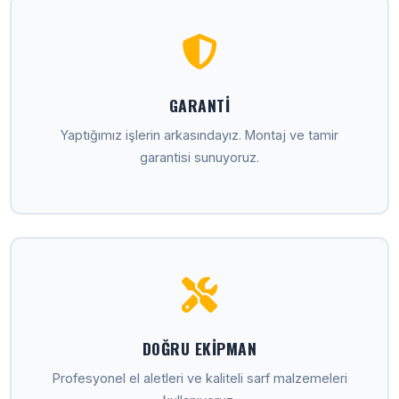
GARANTI
Yaptığımız işlerin arkasındayız. Montaj ve tamir
garantisi sunuyoruz.
DOĞRU EKIPMAN
Profesyonel el aletleri ve kaliteli sarf malzemeleri