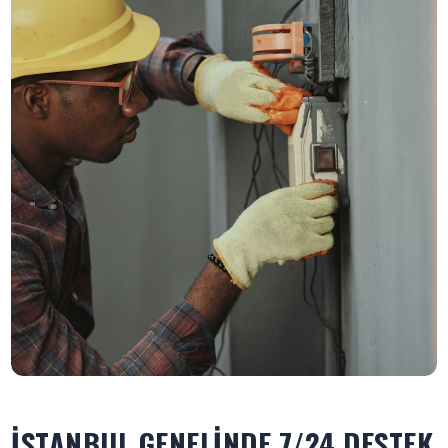
İSTANBUL GENELINDE 7/24 DESTEK