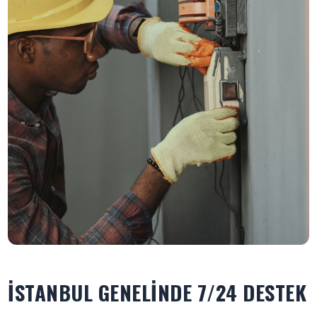
İSTANBUL GENELINDE 7/24 DESTEK