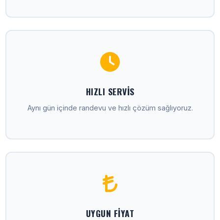
HIZLI SERVIS
Aynı gün içinde randevu ve hızlı çözüm sağlıyoruz.
UYGUN FIYAT