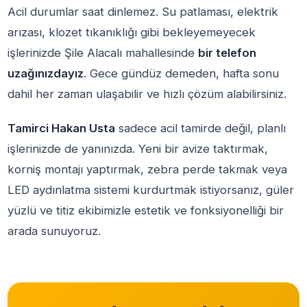
Acil durumlar saat dinlemez. Su patlaması, elektrik
arızası, klozet tıkanıklığı gibi bekleyemeyecek
işlerinizde Şile Alacalı mahallesinde
bir telefon
uzağınızdayız
. Gece gündüz demeden, hafta sonu
dahil her zaman ulaşabilir ve hızlı çözüm alabilirsiniz.
Tamirci Hakan Usta
sadece acil tamirde değil, planlı
işlerinizde de yanınızda. Yeni bir avize taktırmak,
korniş montajı yaptırmak, zebra perde takmak veya
LED aydınlatma sistemi kurdurtmak istiyorsanız, güler
yüzlü ve titiz ekibimizle estetik ve fonksiyonelliği bir
arada sunuyoruz.