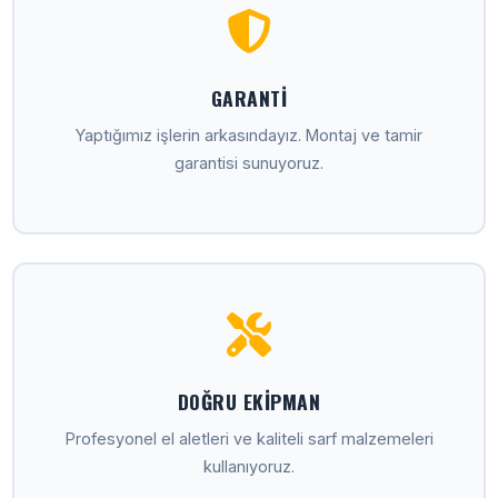
GARANTI
Yaptığımız işlerin arkasındayız. Montaj ve tamir
garantisi sunuyoruz.
DOĞRU EKIPMAN
Profesyonel el aletleri ve kaliteli sarf malzemeleri
kullanıyoruz.