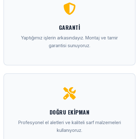
GARANTI
Yaptığımız işlerin arkasındayız. Montaj ve tamir
garantisi sunuyoruz.
DOĞRU EKIPMAN
Profesyonel el aletleri ve kaliteli sarf malzemeleri
kullanıyoruz.