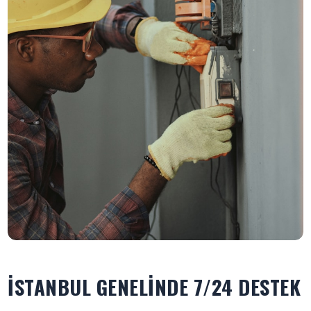
İSTANBUL GENELINDE 7/24 DESTEK