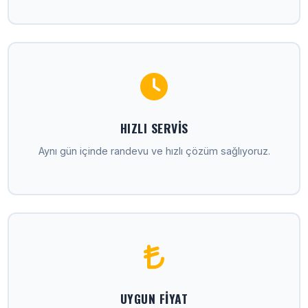
HIZLI SERVIS
Aynı gün içinde randevu ve hızlı çözüm sağlıyoruz.
UYGUN FIYAT