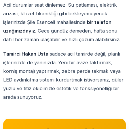
Acil durumlar saat dinlemez. Su patlaması, elektrik
arızası, klozet tıkanıklığı gibi bekleyemeyecek
işlerinizde Şile Esenceli mahallesinde
bir telefon
uzağınızdayız
. Gece gündüz demeden, hafta sonu
dahil her zaman ulaşabilir ve hızlı çözüm alabilirsiniz.
Tamirci Hakan Usta
sadece acil tamirde değil, planlı
işlerinizde de yanınızda. Yeni bir avize taktırmak,
korniş montajı yaptırmak, zebra perde takmak veya
LED aydınlatma sistemi kurdurtmak istiyorsanız, güler
yüzlü ve titiz ekibimizle estetik ve fonksiyonelliği bir
arada sunuyoruz.