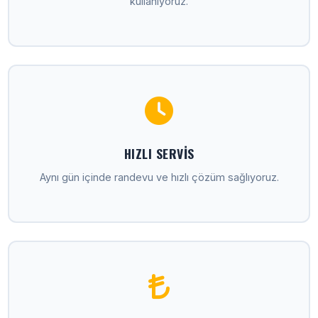
kullanıyoruz.
HIZLI SERVIS
Aynı gün içinde randevu ve hızlı çözüm sağlıyoruz.