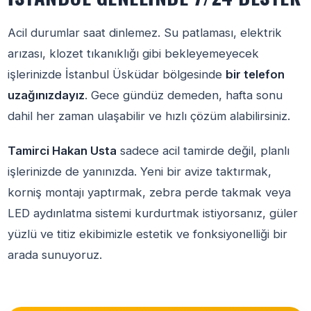
Acil durumlar saat dinlemez. Su patlaması, elektrik
arızası, klozet tıkanıklığı gibi bekleyemeyecek
işlerinizde İstanbul Üsküdar bölgesinde
bir telefon
uzağınızdayız
. Gece gündüz demeden, hafta sonu
dahil her zaman ulaşabilir ve hızlı çözüm alabilirsiniz.
Tamirci Hakan Usta
sadece acil tamirde değil, planlı
işlerinizde de yanınızda. Yeni bir avize taktırmak,
korniş montajı yaptırmak, zebra perde takmak veya
LED aydınlatma sistemi kurdurtmak istiyorsanız, güler
yüzlü ve titiz ekibimizle estetik ve fonksiyonelliği bir
arada sunuyoruz.