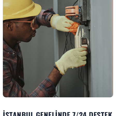
İSTANBUL GENELINDE 7/24 DESTEK