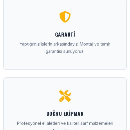
GARANTI
Yaptığımız işlerin arkasındayız. Montaj ve tamir
garantisi sunuyoruz.
DOĞRU EKIPMAN
Profesyonel el aletleri ve kaliteli sarf malzemeleri