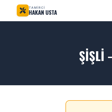
TAMİRCİ
HAKAN USTA
ŞIŞLI