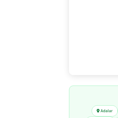
Adalar