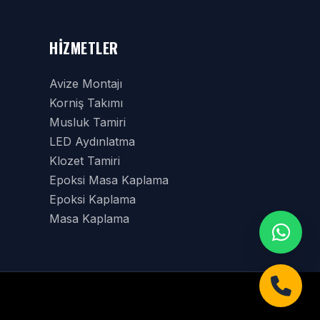
HIZMETLER
Avize Montajı
Korniş Takımı
Musluk Tamiri
LED Aydınlatma
Klozet Tamiri
Epoksi Masa Kaplama
Epoksi Kaplama
Masa Kaplama