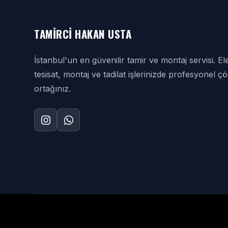
TAMIRCI HAKAN USTA
İstanbul'un en güvenilir tamir ve montaj servisi. Ele
tesisat, montaj ve tadilat işlerinizde profesyonel 
ortağınız.