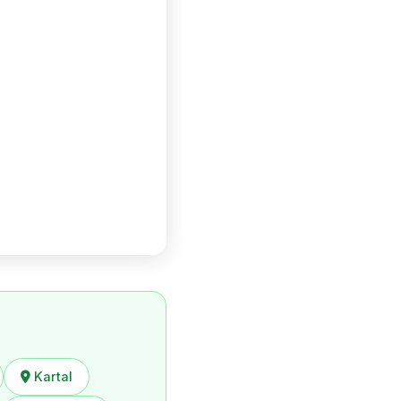
Kartal