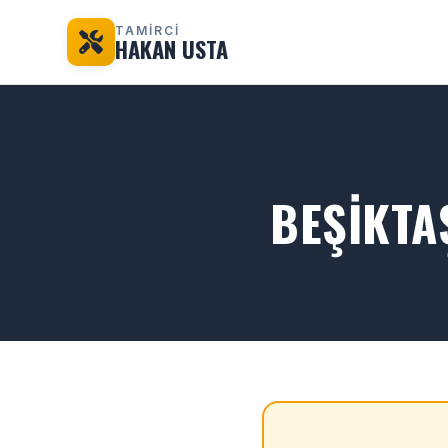
TAMİRCİ
HAKAN USTA
BEŞIKTA