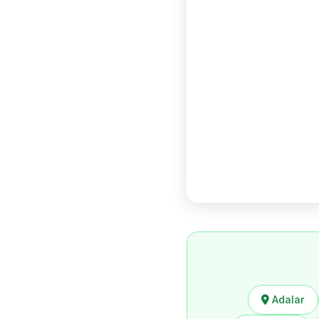
Adalar