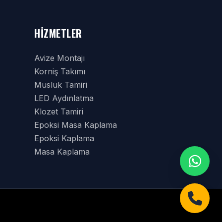
HIZMETLER
Avize Montajı
Korniş Takımı
Musluk Tamiri
LED Aydınlatma
Klozet Tamiri
Epoksi Masa Kaplama
Epoksi Kaplama
Masa Kaplama