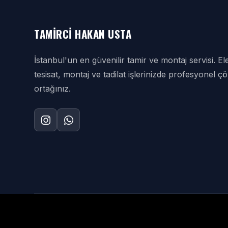
TAMIRCI HAKAN USTA
İstanbul'un en güvenilir tamir ve montaj servisi. Ele
tesisat, montaj ve tadilat işlerinizde profesyonel 
ortağınız.