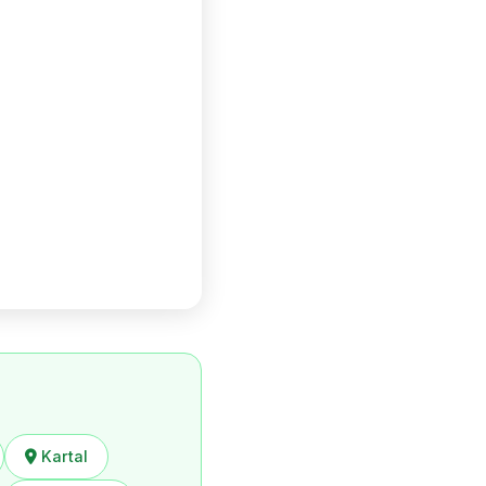
Kartal